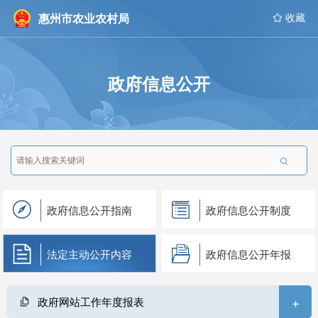
惠州市农业农村局
 收藏
政府信息公开

政府信息公开指南
政府信息公开制度
法定主动公开内容
政府信息公开年报
+
政府网站工作年度报表