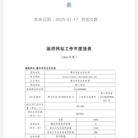
表
发布日期：2025-01-17 浏览次数：
-