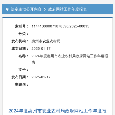
法定主动公开内容
政府网站工作年度报表


索引号：
114413000071878590/2025-00015
分类：
发布机构：
惠州市农业农村局
成文日期：
2025-01-17
名称：
2024年度惠州市农业农村局政府网站工作年度报
表
文号：
发布日期：
2025-01-17
主题词：
2024年度惠州市农业农村局政府网站工作年度报